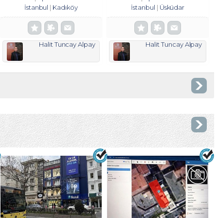
İstanbul
Kadıköy
İstanbul
Üsküdar
Halit Tuncay Alpay
Halit Tuncay Alpay