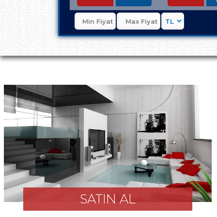
SATIN AL