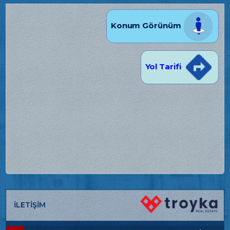
Konum Görünüm
Yol Tarifi
İLETİŞİM