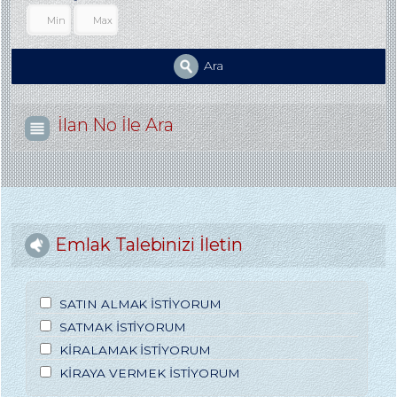
Ara
İlan No İle Ara
Emlak Talebinizi İletin
SATIN ALMAK İSTİYORUM
SATMAK İSTİYORUM
KİRALAMAK İSTİYORUM
KİRAYA VERMEK İSTİYORUM