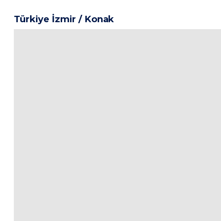
Türkiye İzmir / Konak