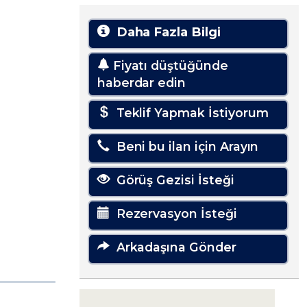
Daha Fazla Bilgi
Fiyatı düştüğünde
haberdar edin
Teklif Yapmak İstiyorum
Beni bu ilan için Arayın
Görüş Gezisi İsteği
Rezervasyon İsteği
Arkadaşına Gönder