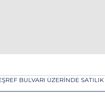
EŞREF BULVARI ÜZERİNDE SATILIK 