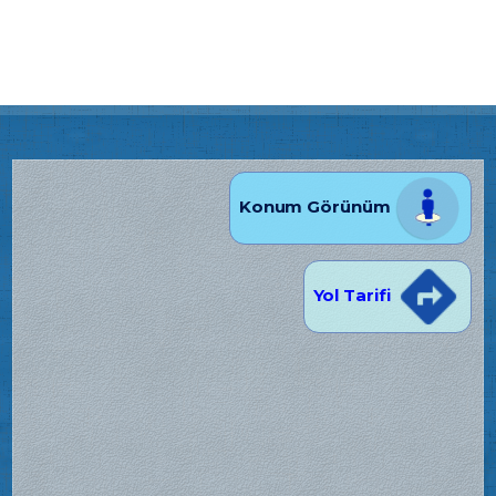
Konum Görünüm
Yol Tarifi