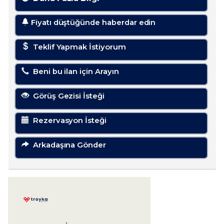
Fiyatı düştüğünde haberdar edin
Teklif Yapmak İstiyorum
Beni bu ilan için Arayın
Görüş Gezisi İsteği
Rezervasyon İsteği
Arkadaşına Gönder