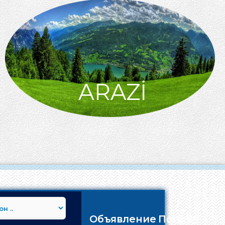
ARAZİ
Объявление Поиск