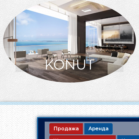
KONUT
Продажа
Аренда