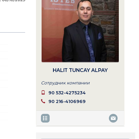
HALIT TUNCAY ALPAY
Сотрудник компании
90 532-4275234
90 216-4106969