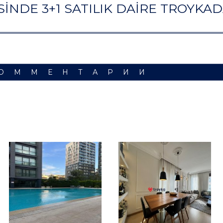
NDE 3+1 SATILIK DAİRE TROYKAD
ОММЕНТАРИИ