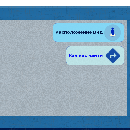
Расположение Вид
Как нас найти