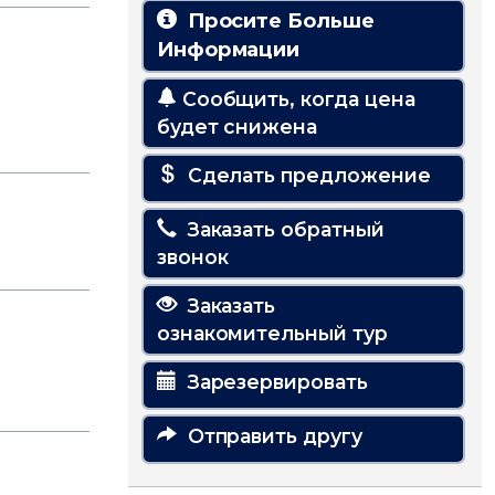
Просите Больше
Информации
Сообщить, когда цена
будет снижена
Сделать предложение
Заказать обратный
звонок
Заказать
ознакомительный тур
Зарезервировать
Отправить другу