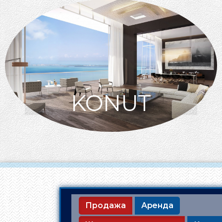
KONUT
Продажа
Аренда