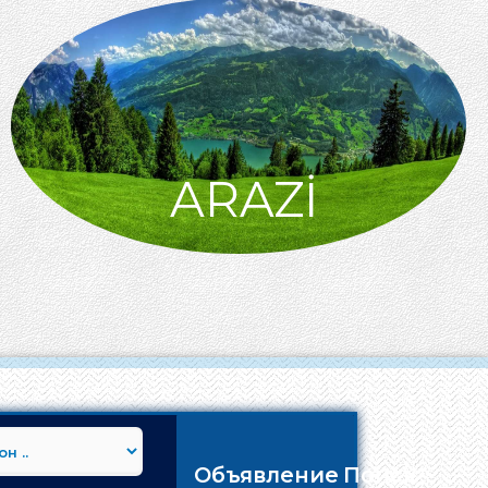
ARAZİ
Объявление Поиск