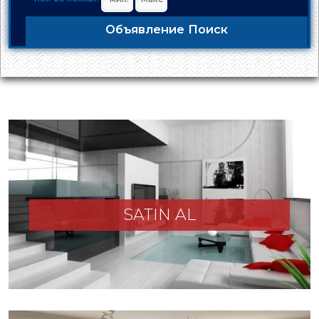
Объявление Поиск
SATIN AL