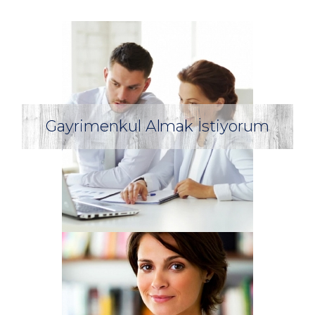
Gayrimenkul Almak İstiyorum