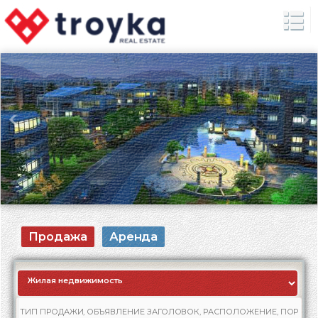
Продажа
Аренда