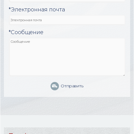
*Электронная почта
*Сообщение
Отправить