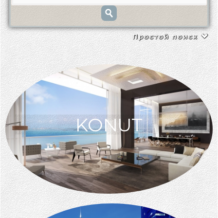
Простой поиск
KONUT