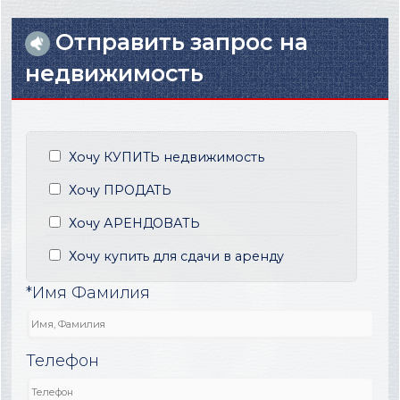
Отправить запрос на
недвижимость
Хочу КУПИТЬ недвижимость
Хочу ПРОДАТЬ
Хочу АРЕНДОВАТЬ
Хочу купить для сдачи в аренду
*Имя Фамилия
Телефон