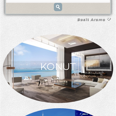
Basit Arama
KONUT