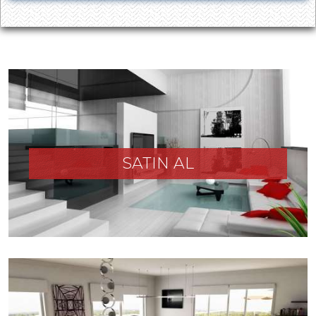
SATIN AL