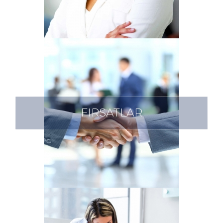
FIRSATLAR