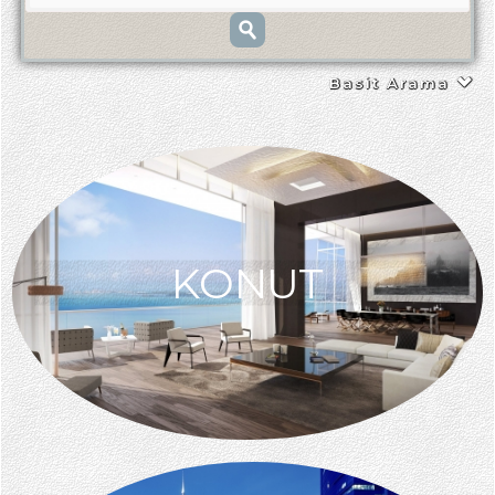
Basit Arama
KONUT