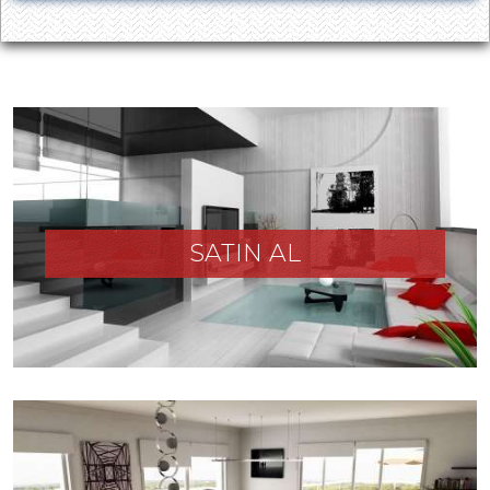
SATIN AL