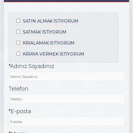
SATIN ALMAK İSTİYORUM
SATMAK İSTİYORUM
KİRALAMAK İSTİYORUM
KİRAYA VERMEK İSTİYORUM
*Adınız Soyadınız
Telefon
*E-posta