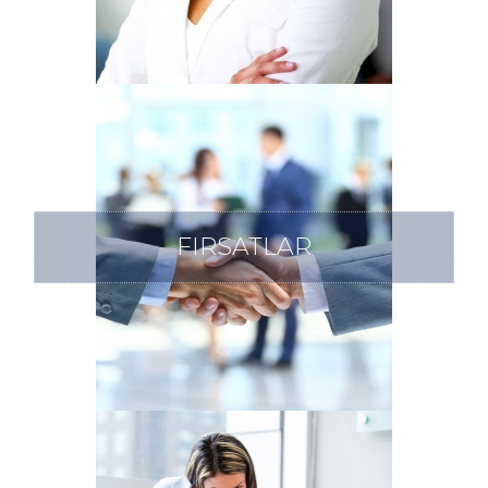
FIRSATLAR