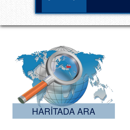
HARİTADA ARA