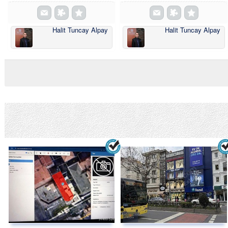
Halit Tuncay Alpay
Halit Tuncay Alpay