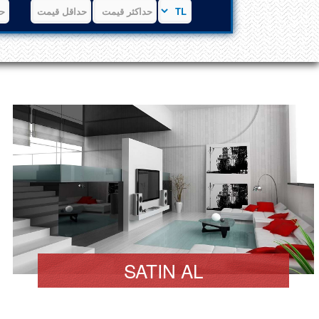
SATIN AL