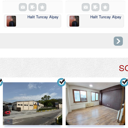
Halit Tuncay Alpay
Halit Tuncay Alpay
S