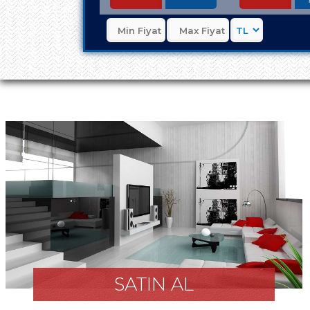
SATIN AL