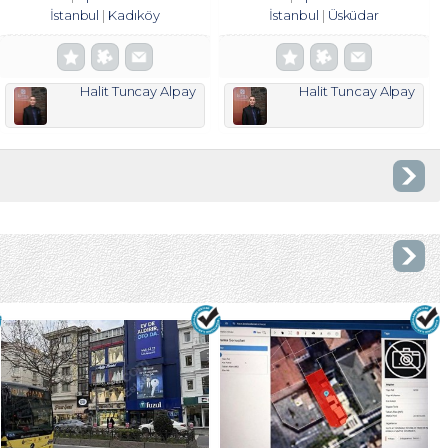
İstanbul
Kadıköy
İstanbul
Üsküdar
Halit Tuncay Alpay
Halit Tuncay Alpay