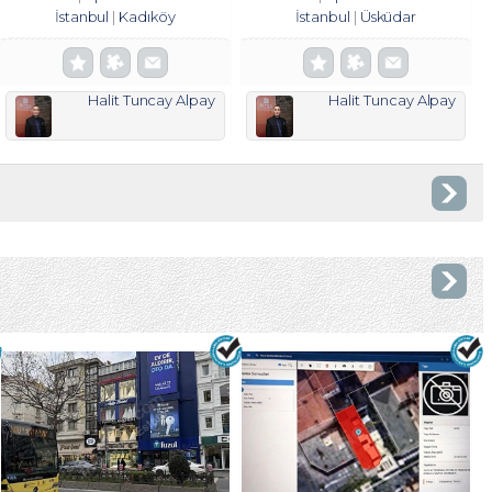
İstanbul
Kadıköy
İstanbul
Üsküdar
Halit Tuncay Alpay
Halit Tuncay Alpay