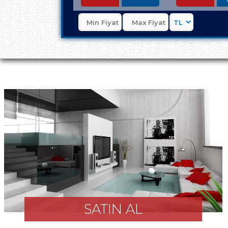
SATIN AL