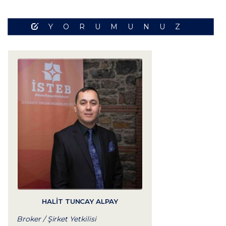
YORUMUNUZ
HALIT TUNCAY ALPAY
Broker / Şirket Yetkilisi