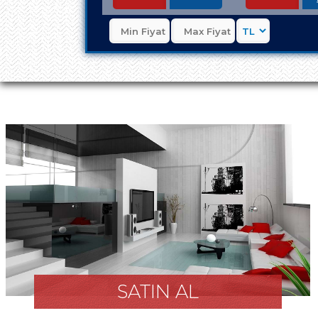
SATIN AL