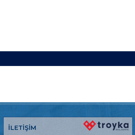
İLETİŞİM