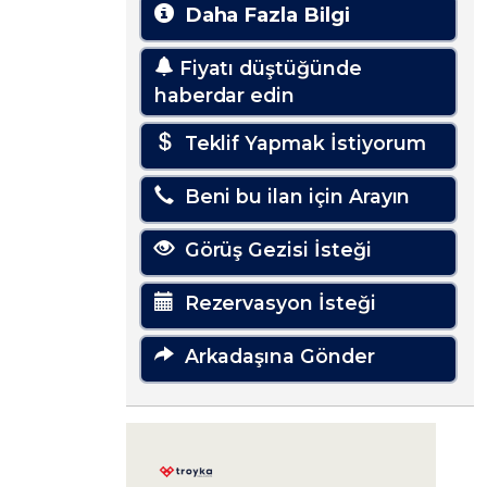
Daha Fazla Bilgi
Fiyatı düştüğünde
haberdar edin
Teklif Yapmak İstiyorum
Beni bu ilan için Arayın
Görüş Gezisi İsteği
Rezervasyon İsteği
Arkadaşına Gönder