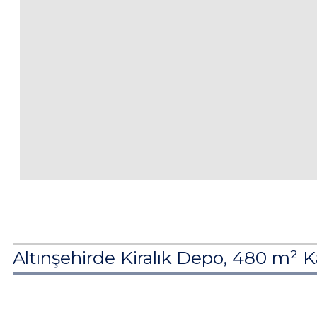
Altınşehirde Kiralık Depo, 480 m