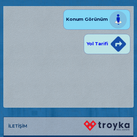
Konum Görünüm
Yol Tarifi
İLETİŞİM