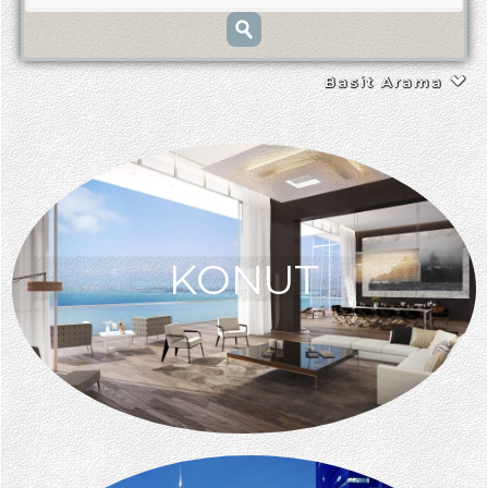
Basit Arama
KONUT