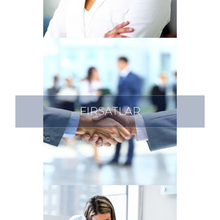
FIRSATLAR