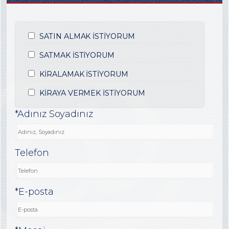
SATIN ALMAK İSTİYORUM
SATMAK İSTİYORUM
KİRALAMAK İSTİYORUM
KİRAYA VERMEK İSTİYORUM
*Adınız Soyadınız
Telefon
*E-posta