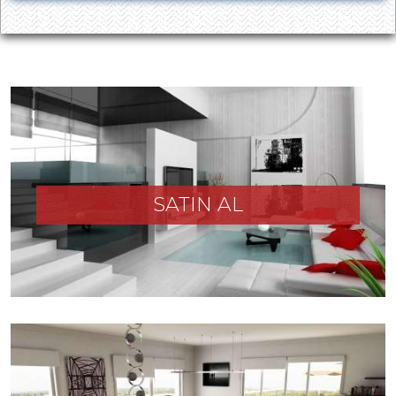
SATIN AL