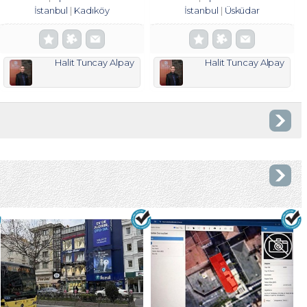
İstanbul
Kadıköy
İstanbul
Üsküdar
Halit Tuncay Alpay
Halit Tuncay Alpay