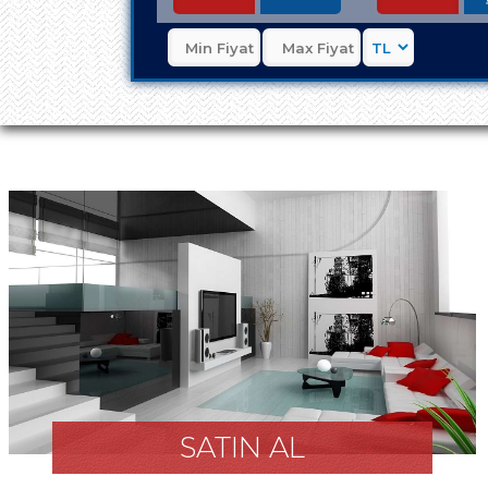
SATIN AL