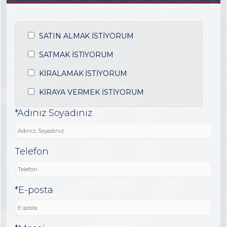
SATIN ALMAK İSTİYORUM
SATMAK İSTİYORUM
KİRALAMAK İSTİYORUM
KİRAYA VERMEK İSTİYORUM
*Adınız Soyadınız
Telefon
*E-posta