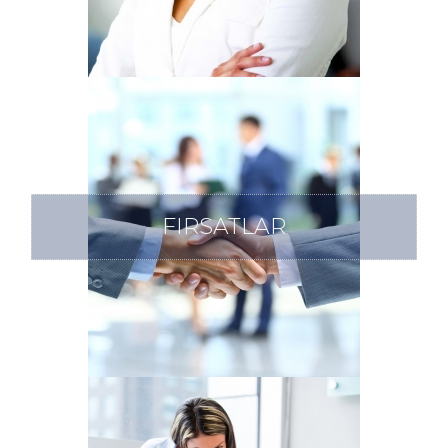
FIRSATLAR