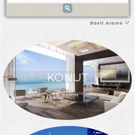
Basit Arama
KONUT