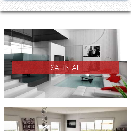
SATIN AL