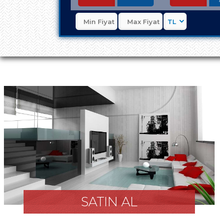
SATIN AL