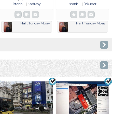
İstanbul
Kadıköy
İstanbul
Üsküdar
Halit Tuncay Alpay
Halit Tuncay Alpay