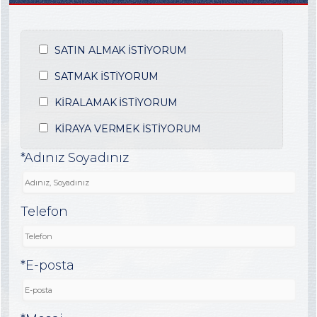
SATIN ALMAK İSTİYORUM
SATMAK İSTİYORUM
KİRALAMAK İSTİYORUM
KİRAYA VERMEK İSTİYORUM
*Adınız Soyadınız
Telefon
*E-posta