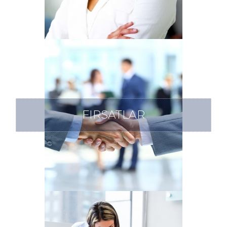
FIRSATLAR