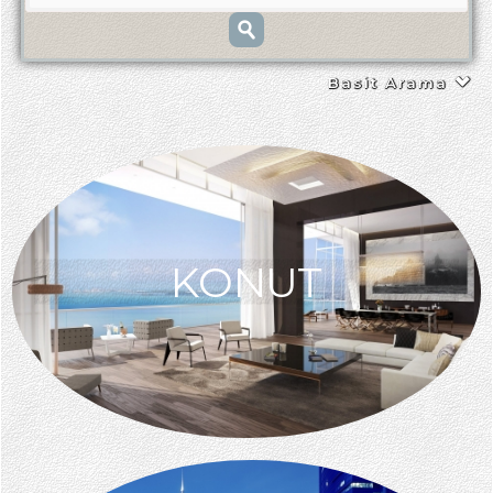
Basit Arama
KONUT