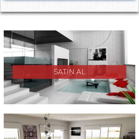
SATIN AL